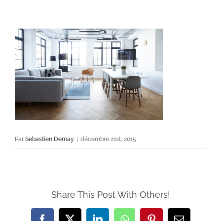
Par
Sebastien Demay
|
décembre 21st, 2015
Share This Post With Others!