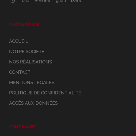
Lundi - Vendredi : 9h00 - 18h00
NAVIGATION
ACCUEIL
NOTRE SOCIÉTÉ
NOS RÉALISATIONS
CONTACT
MENTIONS LÉGALES
POLITIQUE DE CONFIDENTIALITÉ
ACCÈS AUX DONNÉES
ITINERAIRE