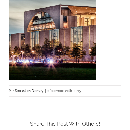
Par
Sebastien Demay
|
décembre 20th, 2015
Share This Post With Others!