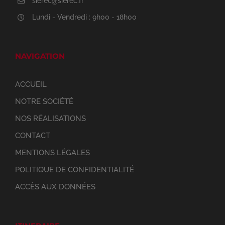
sierec@sierec.fr
Lundi - Vendredi : 9h00 - 18h00
NAVIGATION
ACCUEIL
NOTRE SOCIÉTÉ
NOS RÉALISATIONS
CONTACT
MENTIONS LÉGALES
POLITIQUE DE CONFIDENTIALITÉ
ACCÈS AUX DONNÉES