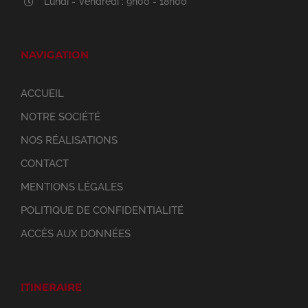
Lundi - Vendredi : 9h00 - 18h00
NAVIGATION
ACCUEIL
NOTRE SOCIÉTÉ
NOS RÉALISATIONS
CONTACT
MENTIONS LÉGALES
POLITIQUE DE CONFIDENTIALITÉ
ACCÈS AUX DONNÉES
ITINERAIRE