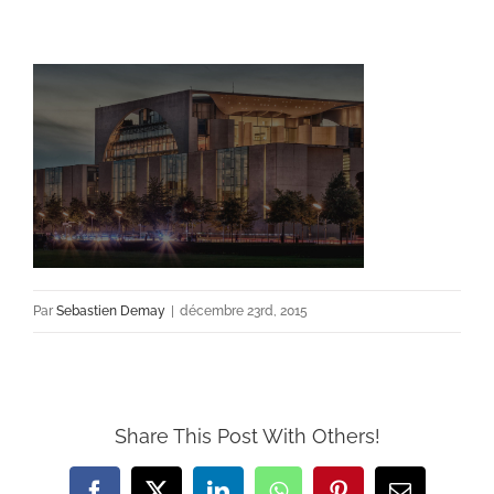
Par
Sebastien Demay
|
décembre 23rd, 2015
Share This Post With Others!