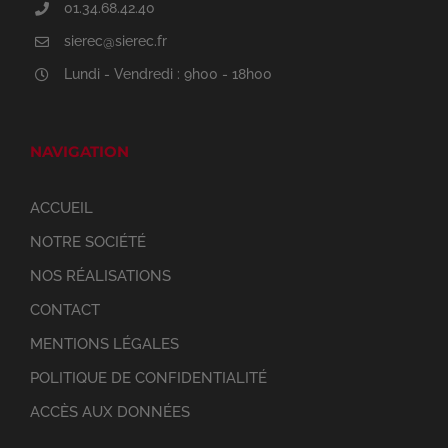
01.34.68.42.40
sierec@sierec.fr
Lundi - Vendredi : 9h00 - 18h00
NAVIGATION
ACCUEIL
NOTRE SOCIÉTÉ
NOS RÉALISATIONS
CONTACT
MENTIONS LÉGALES
POLITIQUE DE CONFIDENTIALITÉ
ACCÈS AUX DONNÉES