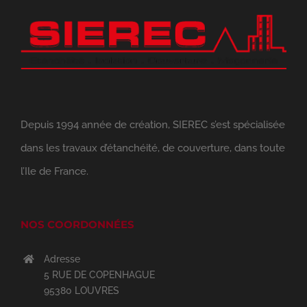
Depuis 1994 année de création, SIEREC s’est spécialisée
dans les travaux d’étanchéité, de couverture, dans toute
l’Ile de France.
NOS COORDONNÉES
Adresse
5 RUE DE COPENHAGUE
95380 LOUVRES