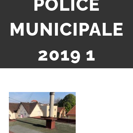
POLICE
MUNICIPALE
2019 1