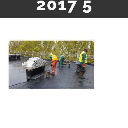
2017 5